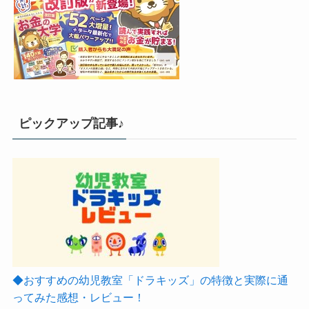
ピックアップ記事♪
◆おすすめの幼児教室「ドラキッズ」の特徴と実際に通
ってみた感想・レビュー！