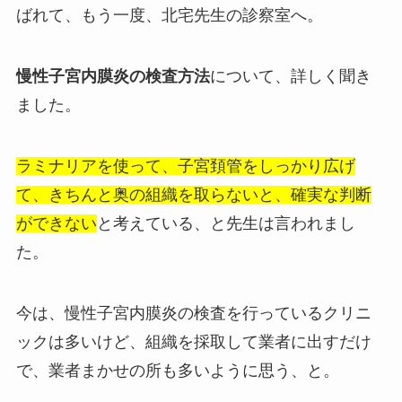
ばれて、もう一度、北宅先生の診察室へ。
慢性子宮内膜炎の検査方法
について、詳しく聞き
ました。
ラミナリアを使って、子宮頚管をしっかり広げ
て、きちんと奥の組織を取らないと、確実な判断
ができない
と考えている、と先生は言われまし
た。
今は、慢性子宮内膜炎の検査を行っているクリニ
ックは多いけど、組織を採取して業者に出すだけ
で、業者まかせの所も多いように思う、と。