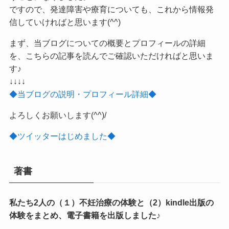
ですので、発達障害や療育についても、これから情報発
信していければと思います(^^)
まず、当ブログについての概要とプロフィールの詳細
を、こちらの記事を読んでご確認いただければと思いま
す♪
↓↓↓↓
◆当ブログの説明・プロフィール詳細◆
よろしくお願いします(^^)/
◆ツイッターはじめました◆
著書
私たち2人の（１）不妊治療の体験と（2）kindle出版の
体験をまとめ、電子書籍を出版しました♪