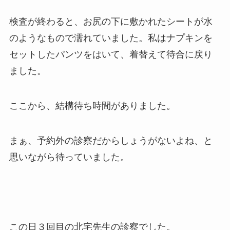
検査が終わると、お尻の下に敷かれたシートが水
のようなもので濡れていました。私はナプキンを
セットしたパンツをはいて、着替えて待合に戻り
ました。
ここから、結構待ち時間がありました。
まぁ、予約外の診察だからしょうがないよね、と
思いながら待っていました。
この日３回目の北宅先生の診察でした。