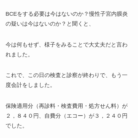
BCEをする必要は今はないのか？慢性子宮内膜炎
の疑いは今はないのか？と聞くと、
今は何もせず、様子をみることで大丈夫だと言わ
れました。
これで、この日の検査と診察が終わりで、もう一
度会計をしました。
保険適用分（再診料・検査費用・処方せん料）が
２，８４０円、自費分（エコー）が３，２４０円
でした。