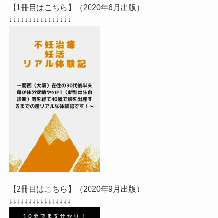
【1冊目はこちら】（2020年6月出版）
↓↓↓↓↓↓↓↓↓↓↓↓↓↓↓↓
【2冊目はこちら】（2020年9月出版）
↓↓↓↓↓↓↓↓↓↓↓↓↓↓↓↓