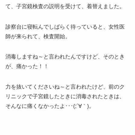
て、子宮鏡検査の説明を受けて、着替えました。
診察台に寝転んでしばらく待っていると、女性医
師が来られて、検査開始。
消毒しますね～と言われたんですけど、そのとき
が、痛かった！！
力を抜いてくださいね～と言われたけど、前のク
リニックで子宮鏡したときに消毒されたときは、
そんなに痛くなかったよ･･･(;´∀｀)。