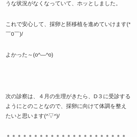
うな状況がなくなっていて、ホッとしました。
これで安心して、採卵と胚移植を進めていけます(*
￣0￣)/
よかった～(o^―^o)
次の診察は、４月の生理がきたら、D３に受診する
ようにとのことなので、採卵に向けて体調を整え
たいと思います(^▽^)/
＊＊＊＊＊＊＊＊＊＊＊＊＊＊＊＊＊＊＊＊＊＊