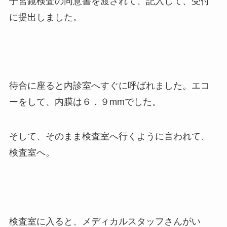
子宮鏡検査の同意書を渡されて、記入して、受付
に提出しました。
待合に座ると内診室へすぐに呼ばれました。エコ
ーをして、内膜は６．９mmでした。
そして、そのまま検査室へ行くように言われて、
検査室へ。
検査室に入ると、メディカルスタッフさんがい