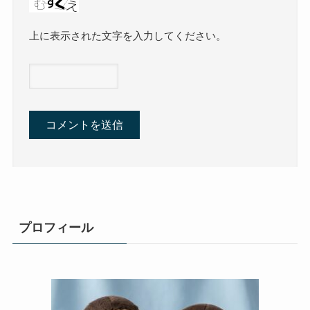
上に表示された文字を入力してください。
プロフィール