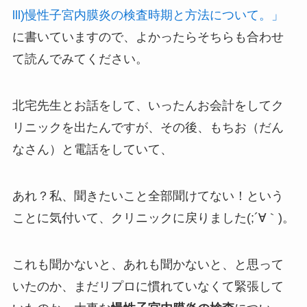
lll)慢性子宮内膜炎の検査時期と方法について。」
に書いていますので、よかったらそちらも合わせ
て読んでみてください。
北宅先生とお話をして、いったんお会計をしてク
リニックを出たんですが、その後、もちお（だん
なさん）と電話をしていて、
あれ？私、聞きたいこと全部聞けてない！という
ことに気付いて、クリニックに戻りました(;´∀｀)。
これも聞かないと、あれも聞かないと、と思って
いたのか、まだリプロに慣れていなくて緊張して