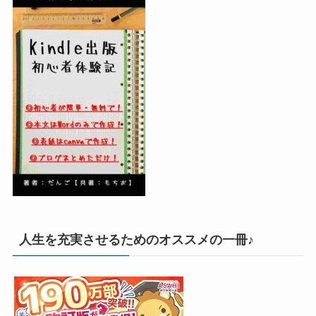
人生を充実させるためのオススメの一冊♪