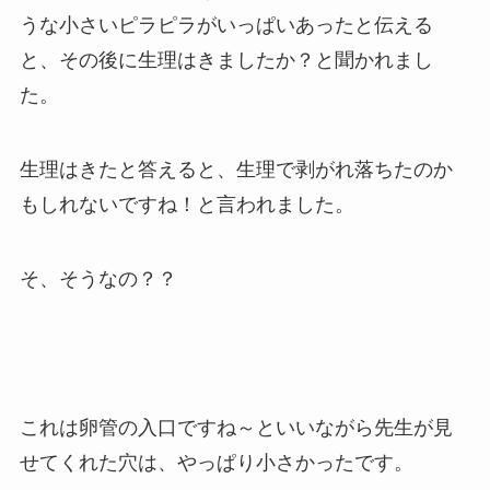
うな小さいピラピラがいっぱいあったと伝える
と、その後に生理はきましたか？と聞かれまし
た。
生理はきたと答えると、生理で剥がれ落ちたのか
もしれないですね！と言われました。
そ、そうなの？？
これは卵管の入口ですね～といいながら先生が見
せてくれた穴は、やっぱり小さかったです。