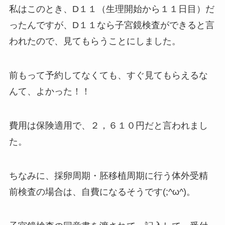
私はこのとき、D１１（生理開始から１１日目）だ
ったんですが、D１１なら子宮鏡検査ができると言
われたので、見てもらうことにしました。
前もって予約してなくても、すぐ見てもらえるな
んて、よかった！！
費用は保険適用で、２，６１０円だと言われまし
た。
ちなみに、採卵周期・胚移植周期に行う体外受精
前検査の場合は、自費になるそうです(;^ω^)。