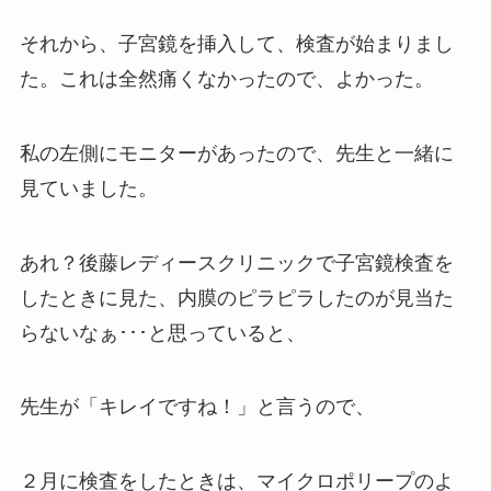
それから、子宮鏡を挿入して、検査が始まりまし
た。これは全然痛くなかったので、よかった。
私の左側にモニターがあったので、先生と一緒に
見ていました。
あれ？後藤レディースクリニックで子宮鏡検査を
したときに見た、内膜のピラピラしたのが見当た
らないなぁ･･･と思っていると、
先生が「キレイですね！」と言うので、
２月に検査をしたときは、マイクロポリープのよ