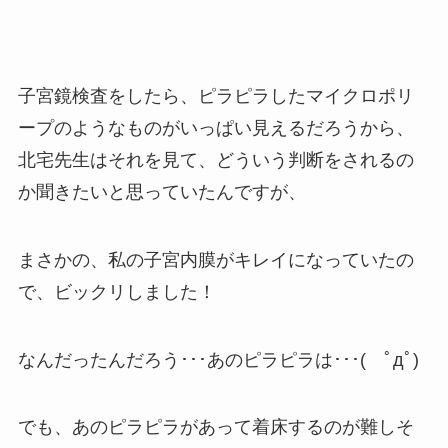
子宮鏡検査をしたら、ピラピラしたマイクロポリ
ープのようなものがいっぱい見えるだろうから、
北宅先生はそれを見て、どういう判断をされるの
か聞きたいと思っていたんですが、
まさかの、私の子宮内膜がキレイになっていたの
で、ビックリしました！
なんだったんだろう･･･あのピラピラは･･･( ﾟдﾟ)
でも、あのピラピラがあって着床するのが難しそ