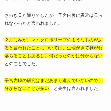
さっき見た通りでしたが、子宮内膜に異常は見ら
れなかったと言われました。
２月に私が、マイクロポリープのようなものがあ
ると言われたことについては、生理がきて剥がれ
落ちることもあるし、何だったのかは分からない
とのことでした。
子宮内膜の研究はまだあまり進んでいないので、
分からないことが多い
、と先生は言われました。