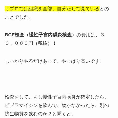
リプロでは組織を全部、自分たちで見ている
との
ことでした。
BCE検査（慢性子宮内膜炎検査）
の費用は、３
０，０００円（税抜）！
しっかりやるだけあって、やっぱり高いです。
検査をして、もし慢性子宮内膜炎が確定したら、
ビブラマイシンを飲んで、効かなかったら、別の
抗生物質を飲むのか？と聞くと、