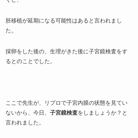
胚移植が延期になる可能性はあると言われまし
た。
採卵をした後の、生理がきた後に子宮鏡検査をす
るとのことでした。
ここで先生が、リプロで子宮内膜の状態を見てい
ないから、今日、
子宮鏡検査
をしましょうか？と
言われました。