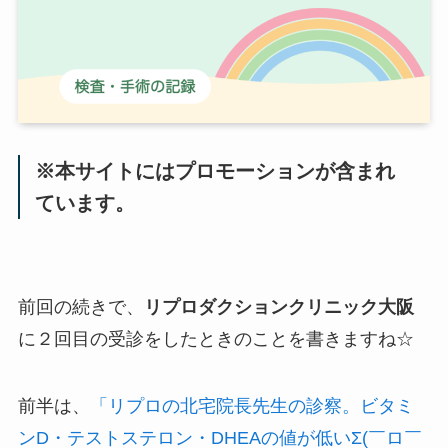
※本サイトにはプロモーションが含まれ
ています。
前回の続きで、
リプロダクションクリニック大阪
に２回目の受診をしたときのことを書きますね☆
前半は、
「リプロの北宅院長先生の診察。ビタミ
ンD・テストステロン・DHEAの値が低いΣ(￣ロ￣