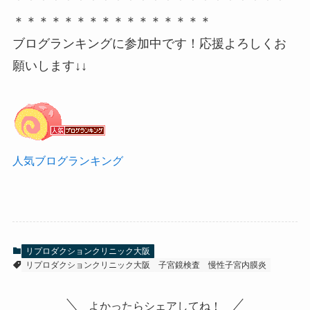
＊＊＊＊＊＊＊＊＊＊＊＊＊＊＊＊
ブログランキングに参加中です！応援よろしくお
願いします↓↓
人気ブログランキング
リプロダクションクリニック大阪
リプロダクションクリニック大阪
子宮鏡検査
慢性子宮内膜炎
よかったらシェアしてね！