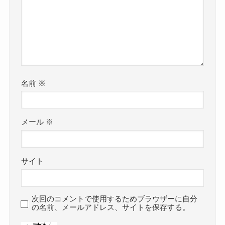
名前
※
メール
※
サイト
次回のコメントで使用するためブラウザーに自分
の名前、メールアドレス、サイトを保存する。