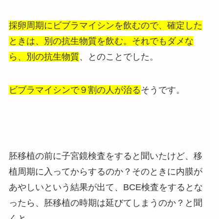
採卵周期にビブラマイシンを飲むので、確定した
ときは、別の抗生物質を飲む。それでもダメな
ら、別の抗生物質
、とのことでした。
ビブラマイシンで９割の人が治る
そうです。
胚移植の前に子宮鏡検査をすると聞いたけど、移
植周期に入ってからするのか？そのときに内膜が
あやしいという結果が出て、BCE検査をするとな
ったら、胚移植の時期は延びてしまうのか？と聞
くと、