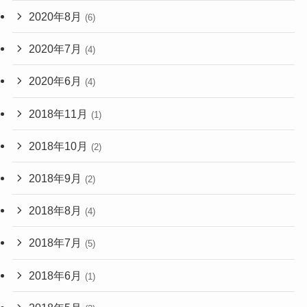
2020年8月
(6)
2020年7月
(4)
2020年6月
(4)
2018年11月
(1)
2018年10月
(2)
2018年9月
(2)
2018年8月
(4)
2018年7月
(5)
2018年6月
(1)