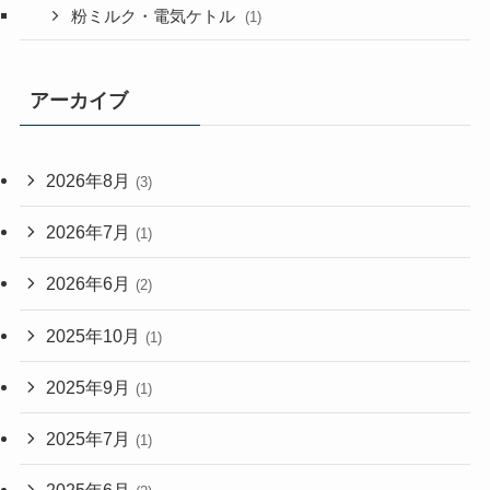
粉ミルク・電気ケトル
(1)
アーカイブ
2026年8月
(3)
2026年7月
(1)
2026年6月
(2)
2025年10月
(1)
2025年9月
(1)
2025年7月
(1)