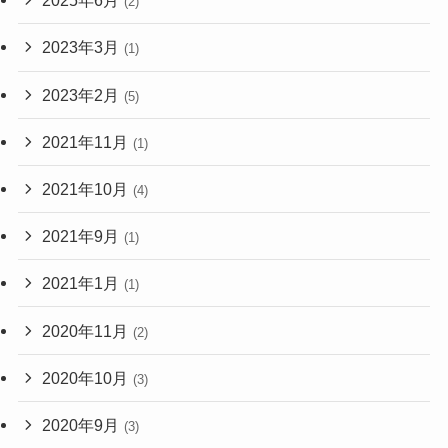
2025年6月
(2)
2023年3月
(1)
2023年2月
(5)
2021年11月
(1)
2021年10月
(4)
2021年9月
(1)
2021年1月
(1)
2020年11月
(2)
2020年10月
(3)
2020年9月
(3)