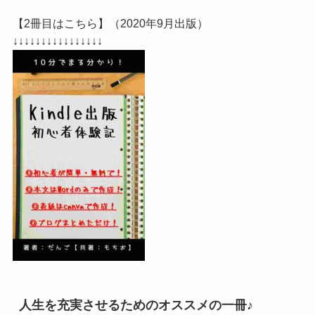
【2冊目はこちら】（2020年9月出版）
↓↓↓↓↓↓↓↓↓↓↓↓↓↓↓↓
人生を充実させるためのオススメの一冊♪