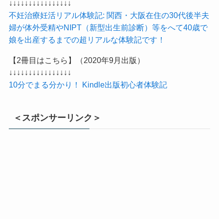
↓↓↓↓↓↓↓↓↓↓↓↓↓↓↓↓
不妊治療妊活リアル体験記: 関西・大阪在住の30代後半夫
婦が体外受精やNIPT（新型出生前診断）等をへて40歳で
娘を出産するまでの超リアルな体験記です！
【2冊目はこちら】（2020年9月出版）
↓↓↓↓↓↓↓↓↓↓↓↓↓↓↓↓
10分でまる分かり！ Kindle出版初心者体験記
＜スポンサーリンク＞