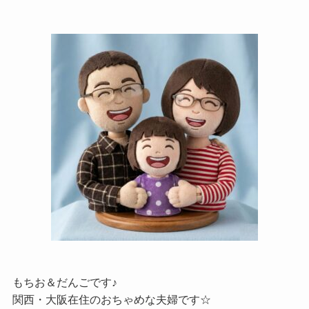
もちお＆だんごです♪
関西・大阪在住のおちゃめな夫婦です☆