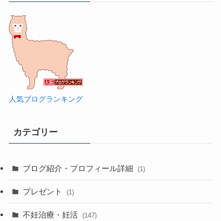
人気ブログランキング
カテゴリー
ブログ紹介・プロフィール詳細
(1)
プレゼント
(1)
不妊治療・妊活
(147)