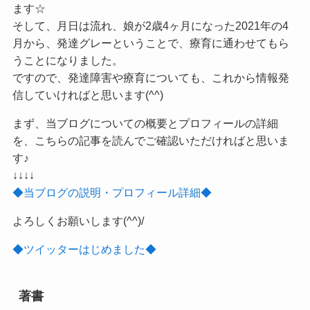
ます☆
そして、月日は流れ、娘が2歳4ヶ月になった2021年の4
月から、発達グレーということで、療育に通わせてもら
うことになりました。
ですので、発達障害や療育についても、これから情報発
信していければと思います(^^)
まず、当ブログについての概要とプロフィールの詳細
を、こちらの記事を読んでご確認いただければと思いま
す♪
↓↓↓↓
◆当ブログの説明・プロフィール詳細◆
よろしくお願いします(^^)/
◆ツイッターはじめました◆
著書