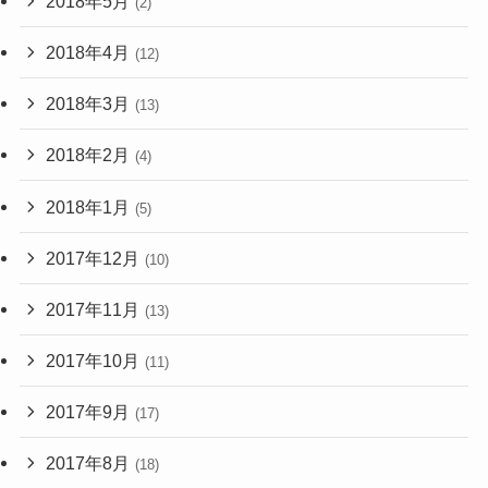
2018年5月
(2)
2018年4月
(12)
2018年3月
(13)
2018年2月
(4)
2018年1月
(5)
2017年12月
(10)
2017年11月
(13)
2017年10月
(11)
2017年9月
(17)
2017年8月
(18)