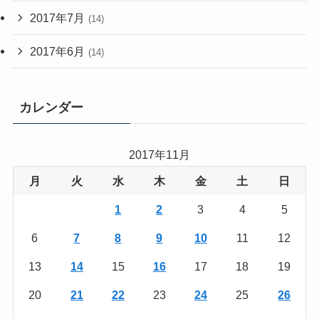
2017年7月
(14)
2017年6月
(14)
カレンダー
2017年11月
月
火
水
木
金
土
日
1
2
3
4
5
6
7
8
9
10
11
12
13
14
15
16
17
18
19
20
21
22
23
24
25
26