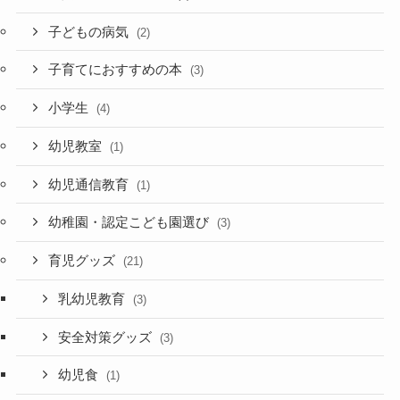
子どもの病気
(2)
子育てにおすすめの本
(3)
小学生
(4)
幼児教室
(1)
幼児通信教育
(1)
幼稚園・認定こども園選び
(3)
育児グッズ
(21)
乳幼児教育
(3)
安全対策グッズ
(3)
幼児食
(1)