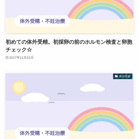
初めての体外受精。初採卵の前のホルモン検査と卵胞
チェック☆
2017年11月21日
体外受精