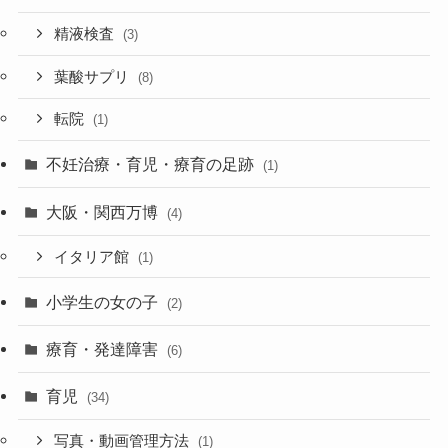
精液検査
(3)
葉酸サプリ
(8)
転院
(1)
不妊治療・育児・療育の足跡
(1)
大阪・関西万博
(4)
イタリア館
(1)
小学生の女の子
(2)
療育・発達障害
(6)
育児
(34)
写真・動画管理方法
(1)