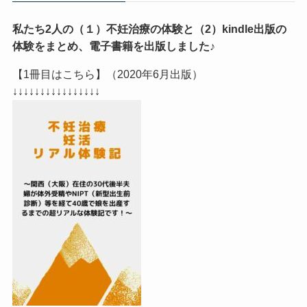
私たち2人の（１）不妊治療の体験と（2）kindle出版の
体験をまとめ、電子書籍を出版しました♪
【1冊目はこちら】（2020年6月出版）
↓↓↓↓↓↓↓↓↓↓↓↓↓↓↓↓