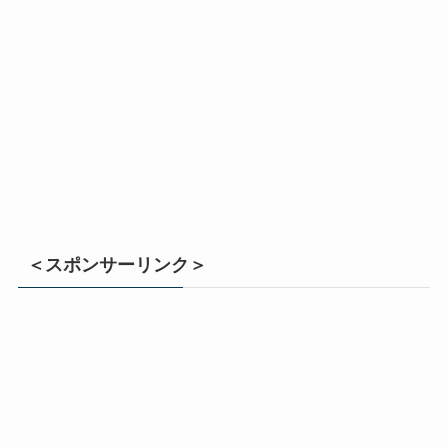
＜スポンサーリンク＞