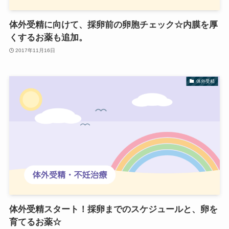
体外受精に向けて、採卵前の卵胞チェック☆内膜を厚
くするお薬も追加。
2017年11月16日
体外受精
体外受精スタート！採卵までのスケジュールと、卵を
育てるお薬☆