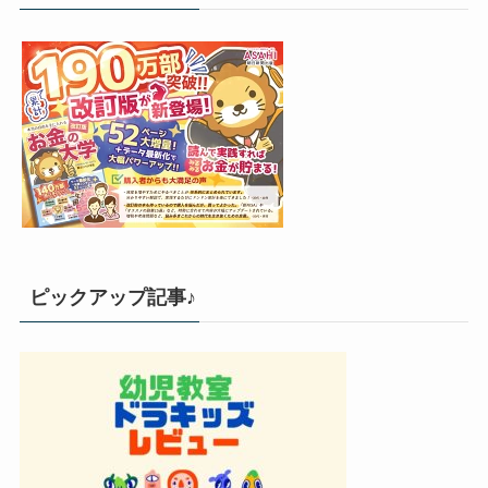
ピックアップ記事♪