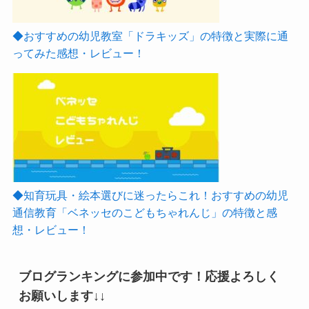
◆おすすめの幼児教室「ドラキッズ」の特徴と実際に通
ってみた感想・レビュー！
◆知育玩具・絵本選びに迷ったらこれ！おすすめの幼児
通信教育「ベネッセのこどもちゃれんじ」の特徴と感
想・レビュー！
ブログランキングに参加中です！応援よろしく
お願いします↓↓