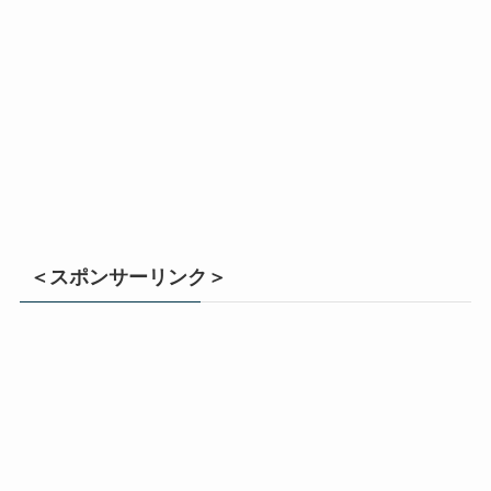
＜スポンサーリンク＞