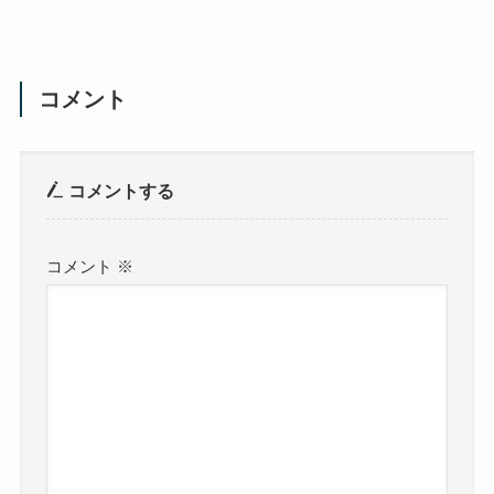
コメント
コメントする
コメント
※