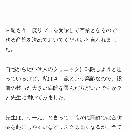
来週もう一度リプロを受診して卒業となるので、
移る産院を決めておいてくださいと言われまし
た。
自宅から近い個人のクリニックに転院しようと思
っているけど、私は４０歳という高齢なので、設
備の整った大きい病院を選んだ方がいいですか？
と先生に聞いてみました。
先生は、うーん、と言って、確かに高齢では合併
症を起こしやすいなどリスクは高くなるが、全て