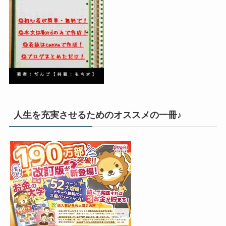
人生を充実させるためのオススメの一冊♪