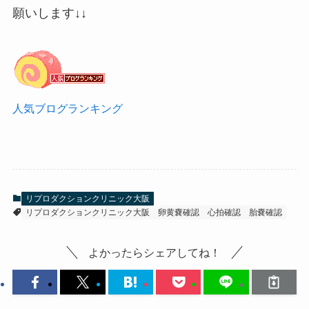
願いします↓↓
人気ブログランキング
リプロダクションクリニック大阪
リプロダクションクリニック大阪
卵黄嚢確認
心拍確認
胎嚢確認
よかったらシェアしてね！