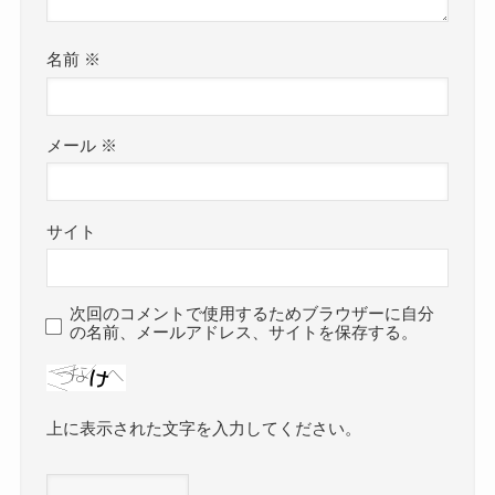
名前
※
メール
※
サイト
次回のコメントで使用するためブラウザーに自分
の名前、メールアドレス、サイトを保存する。
上に表示された文字を入力してください。