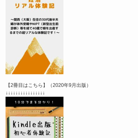
【2冊目はこちら】（2020年9月出版）
↓↓↓↓↓↓↓↓↓↓↓↓↓↓↓↓