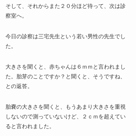
そして、それからまた２０分ほど待って、次は診
察室へ。
今日の診察は三宅先生という若い男性の先生でし
た。
大きさを聞くと、赤ちゃんは６ｍｍと言われまし
た。胎芽のことですか？と聞くと、そうですね、
との返答。
胎嚢の大きさを聞くと、もうあまり大きさを重視
しないので測っていないけど、２ｃｍを超えてい
ると言われました。