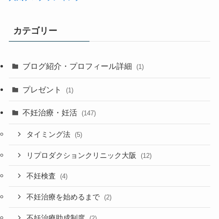
カテゴリー
ブログ紹介・プロフィール詳細
(1)
プレゼント
(1)
不妊治療・妊活
(147)
タイミング法
(5)
リプロダクションクリニック大阪
(12)
不妊検査
(4)
不妊治療を始めるまで
(2)
不妊治療助成制度
(2)