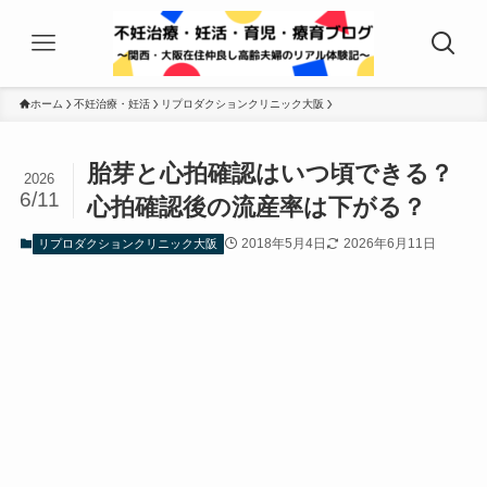
ホーム
不妊治療・妊活
リプロダクションクリニック大阪
胎芽と心拍確認はいつ頃できる？
2026
6/11
心拍確認後の流産率は下がる？
2018年5月4日
2026年6月11日
リプロダクションクリニック大阪