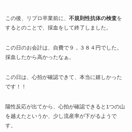
この後、リプロ卒業前に、
不規則性抗体の検査
を
するとのことで、採血をして終了しました。
この日のお会計は、自費で９，３８４円でした。
採血したから高かったなぁ。
この日は、心拍が確認できて、本当に嬉しかった
です！！
陽性反応が出てから、心拍が確認できると1つの山
を越えたというか、少し流産率が下がるようで
す。