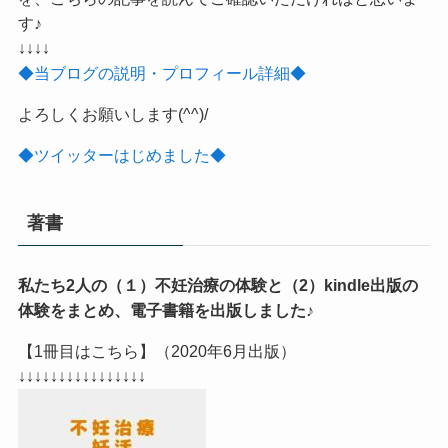
す♪
↓↓↓↓
◆当ブログの説明・プロフィール詳細◆
よろしくお願いします(^^)/
◆ツイッターはじめました◆
著書
私たち2人の（１）不妊治療の体験と（2）kindle出版の
体験をまとめ、電子書籍を出版しました♪
【1冊目はこちら】（2020年6月出版）
↓↓↓↓↓↓↓↓↓↓↓↓↓↓↓↓