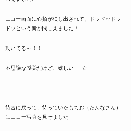
エコー画面に心拍が映し出されて、ドッドッドッ
ドッという音が聞こえました！
動いてる～！！
不思議な感覚だけど、嬉しい･･･☆
待合に戻って、待っていたもちお（だんなさん）
にエコー写真を見せました。