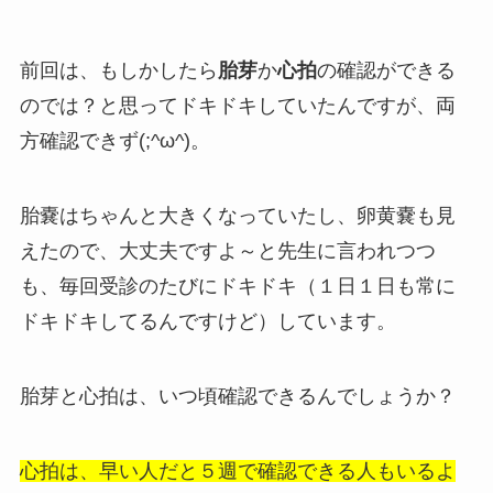
前回は、もしかしたら
胎芽
か
心拍
の確認ができる
のでは？と思ってドキドキしていたんですが、両
方確認できず(;^ω^)。
胎嚢はちゃんと大きくなっていたし、卵黄嚢も見
えたので、大丈夫ですよ～と先生に言われつつ
も、毎回受診のたびにドキドキ（１日１日も常に
ドキドキしてるんですけど）しています。
胎芽と心拍は、いつ頃確認できるんでしょうか？
心拍は、早い人だと５週で確認できる人もいるよ