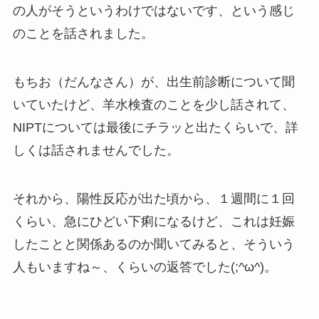
の人がそうというわけではないです、という感じ
のことを話されました。
もちお（だんなさん）が、出生前診断について聞
いていたけど、羊水検査のことを少し話されて、
NIPTについては最後にチラッと出たくらいで、詳
しくは話されませんでした。
それから、陽性反応が出た頃から、１週間に１回
くらい、急にひどい下痢になるけど、これは妊娠
したことと関係あるのか聞いてみると、そういう
人もいますね～、くらいの返答でした(;^ω^)。