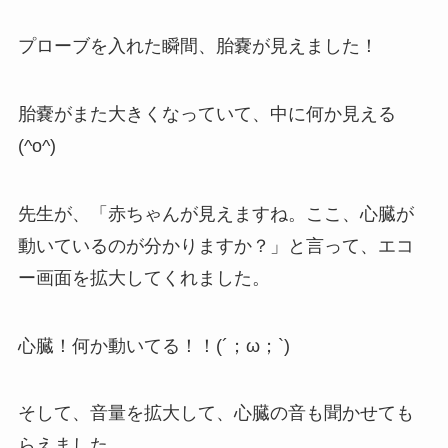
プローブを入れた瞬間、胎嚢が見えました！
胎嚢がまた大きくなっていて、中に何か見える
(^o^)
先生が、「赤ちゃんが見えますね。ここ、心臓が
動いているのが分かりますか？」と言って、エコ
ー画面を拡大してくれました。
心臓！何か動いてる！！(´；ω；`)
そして、音量を拡大して、心臓の音も聞かせても
らえました。