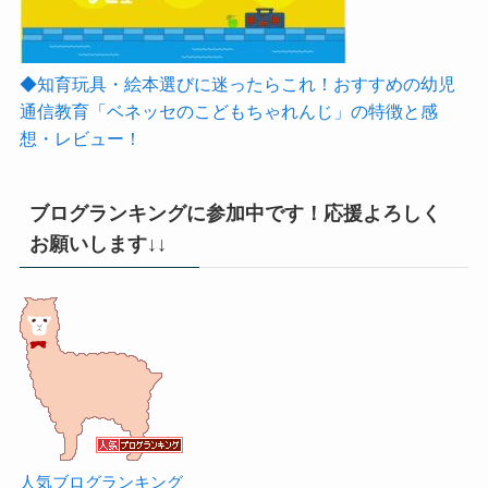
◆知育玩具・絵本選びに迷ったらこれ！おすすめの幼児
通信教育「ベネッセのこどもちゃれんじ」の特徴と感
想・レビュー！
ブログランキングに参加中です！応援よろしく
お願いします↓↓
人気ブログランキング