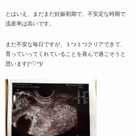
とはいえ、まだまだ妊娠初期で、不安定な時期で
流産率は高いです。
まだ不安な毎日ですが、１つ１つクリアできて、
育っていってくれていることを喜んで過ごそうと
思います(^▽^)/