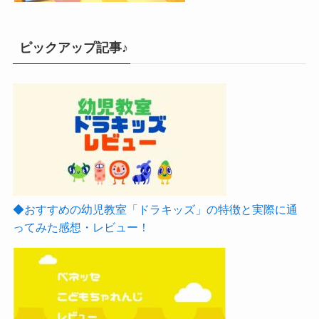
ピックアップ記事♪
◆おすすめの幼児教室「ドラキッズ」の特徴と実際に通
ってみた感想・レビュー！