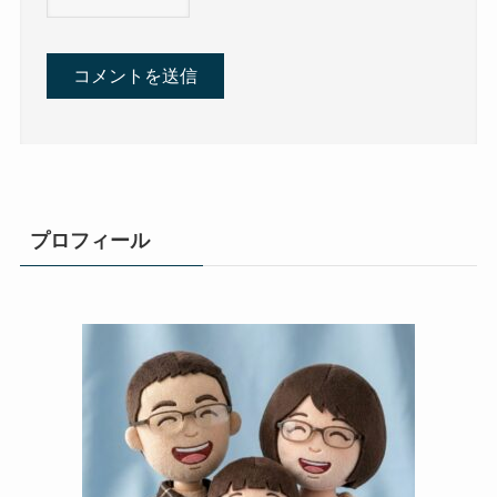
プロフィール