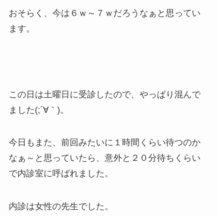
おそらく、今は６ｗ～７ｗだろうなぁと思ってい
ます。
この日は土曜日に受診したので、やっぱり混んで
ました(;´∀｀)。
今日もまた、前回みたいに１時間くらい待つのか
なぁ～と思っていたら、意外と２０分待ちくらい
で内診室に呼ばれました。
内診は女性の先生でした。