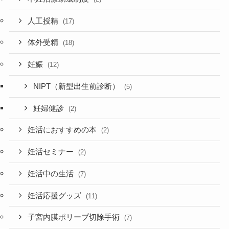
人工授精
(17)
体外受精
(18)
妊娠
(12)
NIPT（新型出生前診断）
(5)
妊婦健診
(2)
妊活におすすめの本
(2)
妊活セミナー
(2)
妊活中の生活
(7)
妊活応援グッズ
(11)
子宮内膜ポリープ切除手術
(7)