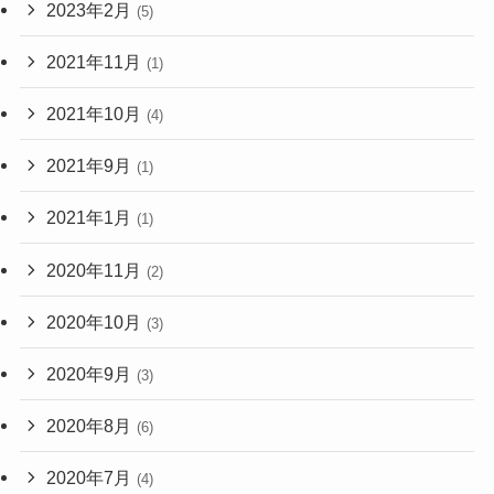
2023年2月
(5)
2021年11月
(1)
2021年10月
(4)
2021年9月
(1)
2021年1月
(1)
2020年11月
(2)
2020年10月
(3)
2020年9月
(3)
2020年8月
(6)
2020年7月
(4)