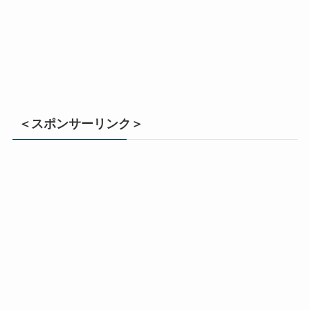
＜スポンサーリンク＞