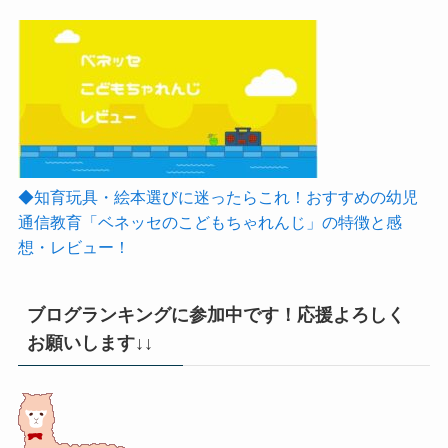
◆知育玩具・絵本選びに迷ったらこれ！おすすめの幼児
通信教育「ベネッセのこどもちゃれんじ」の特徴と感
想・レビュー！
ブログランキングに参加中です！応援よろしく
お願いします↓↓