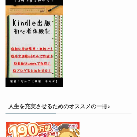
人生を充実させるためのオススメの一冊♪