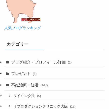
人気ブログランキング
カテゴリー
ブログ紹介・プロフィール詳細
(1)
プレゼント
(1)
不妊治療・妊活
(147)
タイミング法
(5)
リプロダクションクリニック大阪
(12)