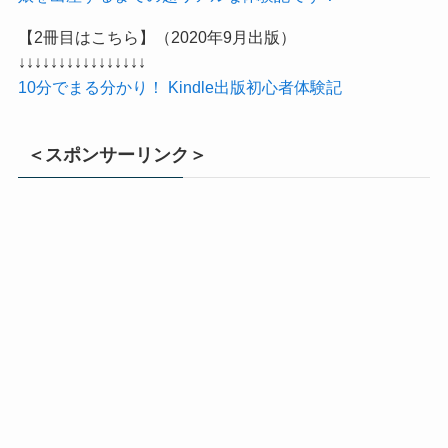
【2冊目はこちら】（2020年9月出版）
↓↓↓↓↓↓↓↓↓↓↓↓↓↓↓↓
10分でまる分かり！ Kindle出版初心者体験記
＜スポンサーリンク＞