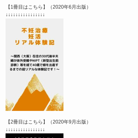
【1冊目はこちら】（2020年6月出版）
↓↓↓↓↓↓↓↓↓↓↓↓↓↓↓↓
【2冊目はこちら】（2020年9月出版）
↓↓↓↓↓↓↓↓↓↓↓↓↓↓↓↓