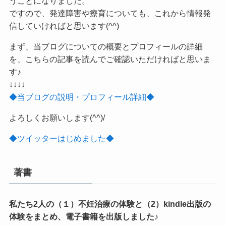
うことになりました。
ですので、発達障害や療育についても、これから情報発
信していければと思います(^^)
まず、当ブログについての概要とプロフィールの詳細
を、こちらの記事を読んでご確認いただければと思いま
す♪
↓↓↓↓
◆当ブログの説明・プロフィール詳細◆
よろしくお願いします(^^)/
◆ツイッターはじめました◆
著書
私たち2人の（１）不妊治療の体験と（2）kindle出版の
体験をまとめ、電子書籍を出版しました♪