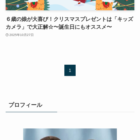
６歳の娘が大喜び！クリスマスプレゼントは「キッズ
カメラ」で大正解☆〜誕生日にもオススメ〜
2025年10月27日
1
プロフィール