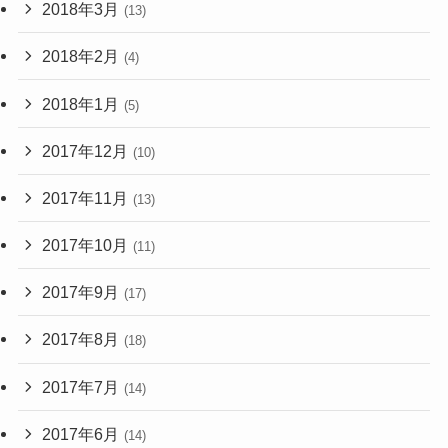
2018年3月
(13)
2018年2月
(4)
2018年1月
(5)
2017年12月
(10)
2017年11月
(13)
2017年10月
(11)
2017年9月
(17)
2017年8月
(18)
2017年7月
(14)
2017年6月
(14)