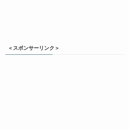
＜スポンサーリンク＞