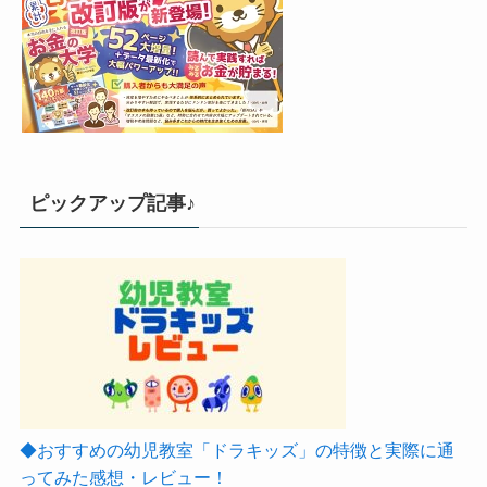
ピックアップ記事♪
◆おすすめの幼児教室「ドラキッズ」の特徴と実際に通
ってみた感想・レビュー！