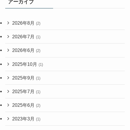
アーカイブ
2026年8月
(2)
2026年7月
(1)
2026年6月
(2)
2025年10月
(1)
2025年9月
(1)
2025年7月
(1)
2025年6月
(2)
2023年3月
(1)