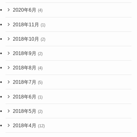
2020年6月
(4)
2018年11月
(1)
2018年10月
(2)
2018年9月
(2)
2018年8月
(4)
2018年7月
(5)
2018年6月
(1)
2018年5月
(2)
2018年4月
(12)