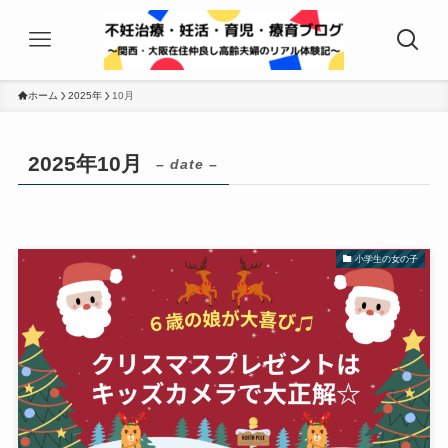
ホーム
2025年
10月
2025年10月
– date –
小学生の女の子