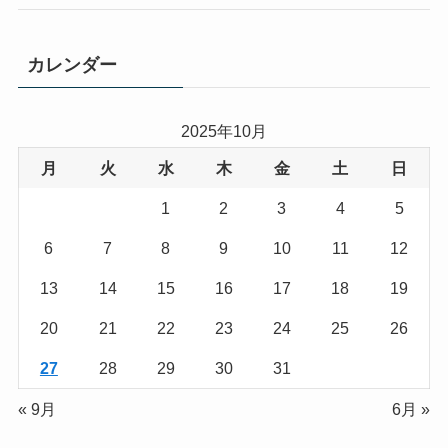
カレンダー
2025年10月
月
火
水
木
金
土
日
1
2
3
4
5
6
7
8
9
10
11
12
13
14
15
16
17
18
19
20
21
22
23
24
25
26
27
28
29
30
31
« 9月
6月 »