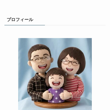
プロフィール