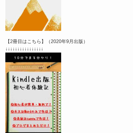
【2冊目はこちら】（2020年9月出版）
↓↓↓↓↓↓↓↓↓↓↓↓↓↓↓↓