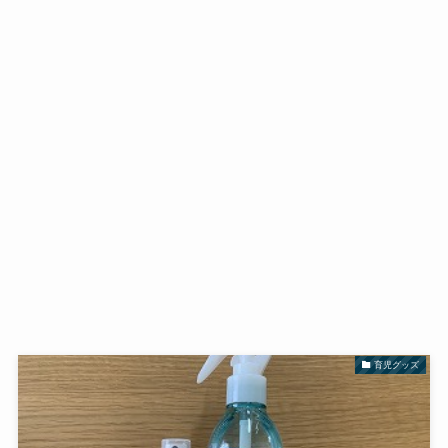
育児グッズ