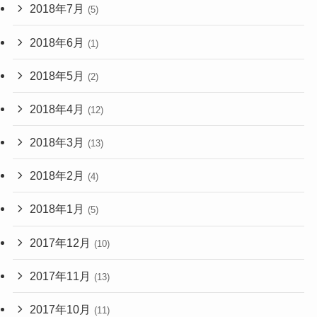
2018年7月
(5)
2018年6月
(1)
2018年5月
(2)
2018年4月
(12)
2018年3月
(13)
2018年2月
(4)
2018年1月
(5)
2017年12月
(10)
2017年11月
(13)
2017年10月
(11)