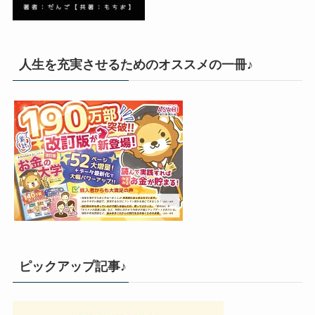
人生を充実させるためのオススメの一冊♪
ピックアップ記事♪