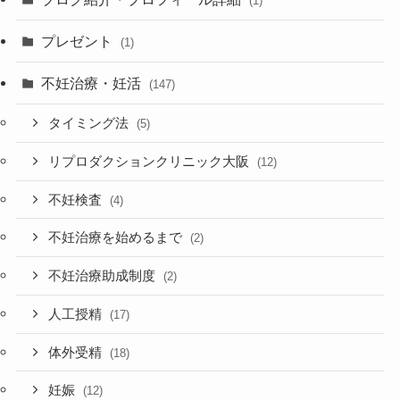
(1)
プレゼント
(1)
不妊治療・妊活
(147)
タイミング法
(5)
リプロダクションクリニック大阪
(12)
不妊検査
(4)
不妊治療を始めるまで
(2)
不妊治療助成制度
(2)
人工授精
(17)
体外受精
(18)
妊娠
(12)