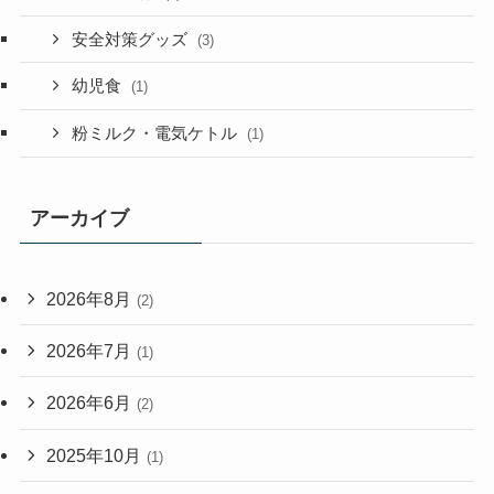
安全対策グッズ
(3)
幼児食
(1)
粉ミルク・電気ケトル
(1)
アーカイブ
2026年8月
(2)
2026年7月
(1)
2026年6月
(2)
2025年10月
(1)