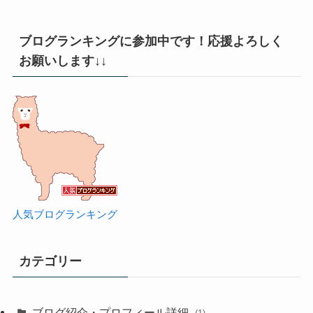
ブログランキングに参加中です！応援よろしく
お願いします↓↓
人気ブログランキング
カテゴリー
ブログ紹介・プロフィール詳細