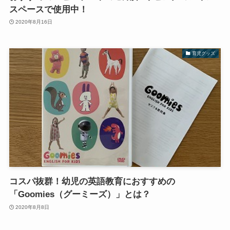
スペースで使用中！
2020年8月16日
育児グッズ
コスパ抜群！幼児の英語教育におすすめの
「Goomies（グーミーズ）」とは？
2020年8月8日