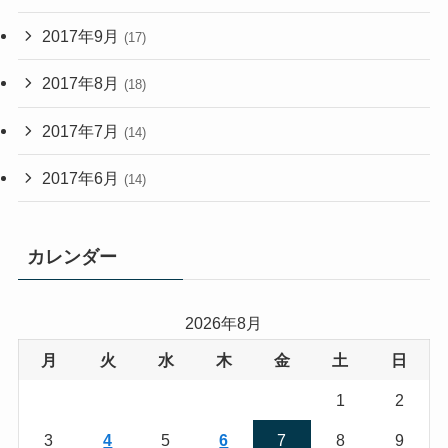
2017年9月
(17)
2017年8月
(18)
2017年7月
(14)
2017年6月
(14)
カレンダー
2026年8月
月
火
水
木
金
土
日
1
2
3
4
5
6
7
8
9