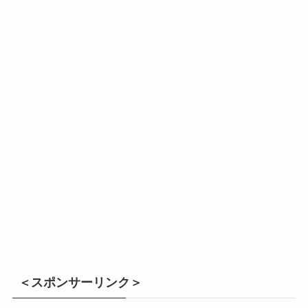
＜スポンサーリンク＞