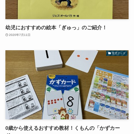
幼児におすすめの絵本「ぎゅっ」のご紹介！
2020年7月11日
育児グッズ
0歳から使えるおすすめ教材！くもんの「かずカー