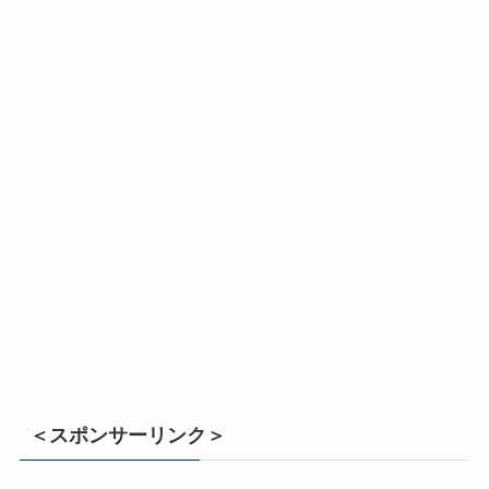
＜スポンサーリンク＞