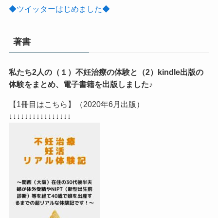
◆ツイッターはじめました◆
著書
私たち2人の（１）不妊治療の体験と（2）kindle出版の
体験をまとめ、電子書籍を出版しました♪
【1冊目はこちら】（2020年6月出版）
↓↓↓↓↓↓↓↓↓↓↓↓↓↓↓↓