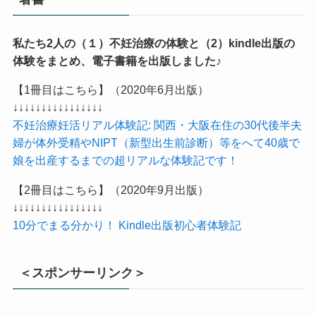
私たち2人の（１）不妊治療の体験と（2）kindle出版の
体験をまとめ、電子書籍を出版しました♪
【1冊目はこちら】（2020年6月出版）
↓↓↓↓↓↓↓↓↓↓↓↓↓↓↓↓
不妊治療妊活リアル体験記: 関西・大阪在住の30代後半夫
婦が体外受精やNIPT（新型出生前診断）等をへて40歳で
娘を出産するまでの超リアルな体験記です！
【2冊目はこちら】（2020年9月出版）
↓↓↓↓↓↓↓↓↓↓↓↓↓↓↓↓
10分でまる分かり！ Kindle出版初心者体験記
＜スポンサーリンク＞