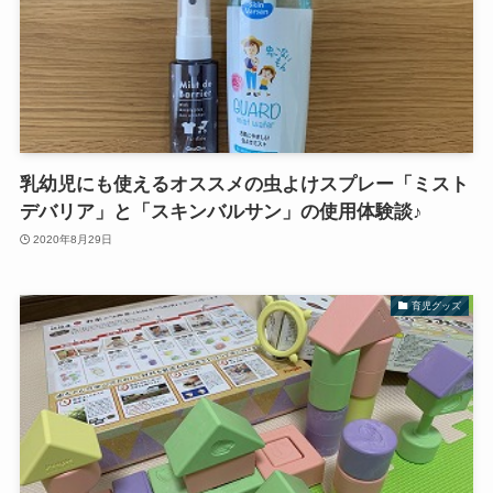
乳幼児にも使えるオススメの虫よけスプレー「ミスト
デバリア」と「スキンバルサン」の使用体験談♪
2020年8月29日
育児グッズ