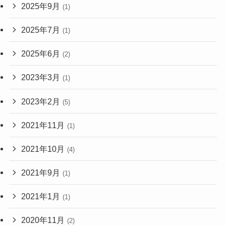
2025年9月
(1)
2025年7月
(1)
2025年6月
(2)
2023年3月
(1)
2023年2月
(5)
2021年11月
(1)
2021年10月
(4)
2021年9月
(1)
2021年1月
(1)
2020年11月
(2)