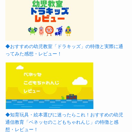
◆おすすめの幼児教室「ドラキッズ」の特徴と実際に通
ってみた感想・レビュー！
◆知育玩具・絵本選びに迷ったらこれ！おすすめの幼児
通信教育「ベネッセのこどもちゃれんじ」の特徴と感
想・レビュー！