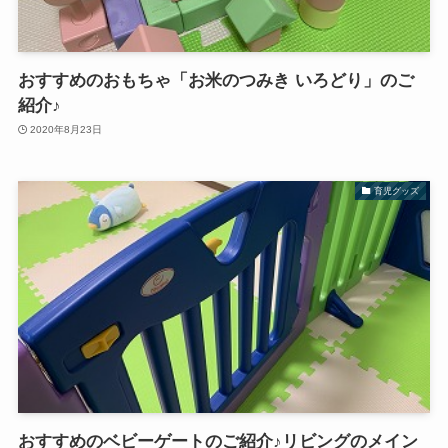
おすすめのおもちゃ「お米のつみき いろどり」のご
紹介♪
2020年8月23日
育児グッズ
おすすめのベビーゲートのご紹介♪リビングのメイン