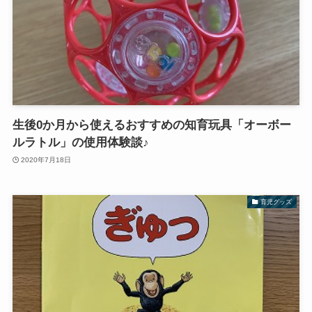
生後0か月から使えるおすすめの知育玩具「オーボー
ルラトル」の使用体験談♪
2020年7月18日
育児グッズ