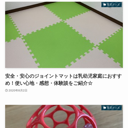
育児グッズ
安全・安心のジョイントマットは乳幼児家庭におすす
め！使い心地・感想・体験談をご紹介☆
2020年8月2日
育児グッズ