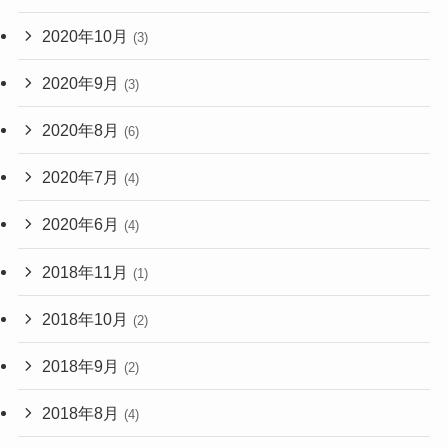
2020年10月
(3)
2020年9月
(3)
2020年8月
(6)
2020年7月
(4)
2020年6月
(4)
2018年11月
(1)
2018年10月
(2)
2018年9月
(2)
2018年8月
(4)