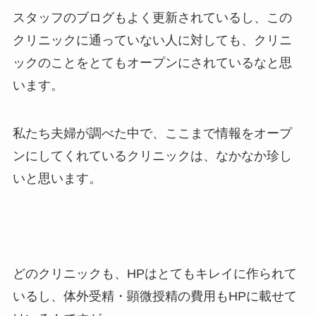
スタッフのブログもよく更新されているし、この
クリニックに通っていない人に対しても、クリニ
ックのことをとてもオープンにされているなと思
います。
私たち夫婦が調べた中で、ここまで情報をオープ
ンにしてくれているクリニックは、なかなか珍し
いと思います。
どのクリニックも、HPはとてもキレイに作られて
いるし、体外受精・顕微授精の費用もHPに載せて