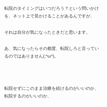
転院のタイミングはいつだろう？という問いかけ
を、ネット上で見かけることがあるんですが、
それは自分が気になったときだと思います。
あ、気になったらその都度、転院しろと言ってい
るのではありません(;^ω^)。
転院せずにこのまま治療を続けるのがいいのか、
転院するのがいいのか、