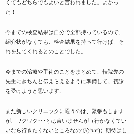
くてもどちらでもよいと言われました。よかっ
た！
今までの検査結果は自分で全部持っているので、
紹介状がなくても、検査結果を持って行けば、そ
れを見てくれるとのことでした。
今までの治療や手術のことをまとめて、転院先の
先生にきちんと伝えらえるように準備して、初診
を受けようと思います。
また新しいクリニックに通うのは、緊張もします
が、ワクワク･･･とは言いませんが（行かなくてい
いなら行きたくないところなので(;^ω^)）期待はし