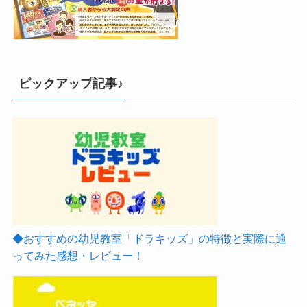
ピックアップ記事♪
◆おすすめの幼児教室「ドラキッズ」の特徴と実際に通
ってみた感想・レビュー！