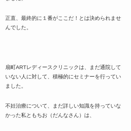
正直、最終的に１番がここだ！とは決められませ
んでした。
扇町ARTレディースクリニックは、まだ通院して
いない人に対して、積極的にセミナーを行ってい
ました。
不妊治療について、まだ詳しい知識を持っていな
かった私ともちお（だんなさん）は、