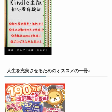
人生を充実させるためのオススメの一冊♪