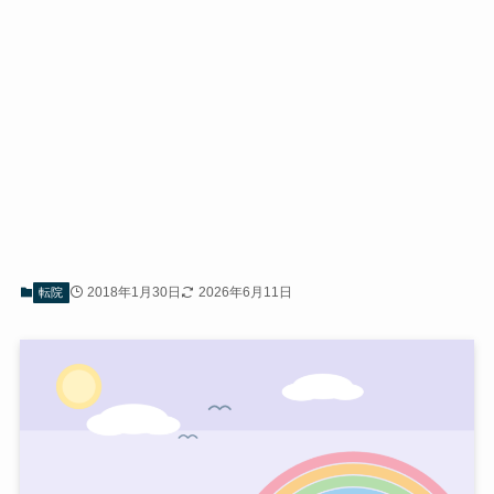
2018年1月30日
2026年6月11日
転院