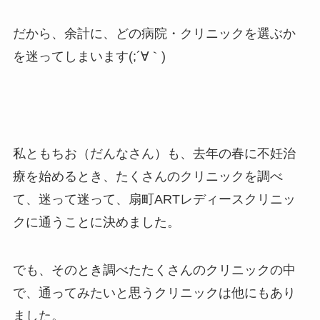
だから、余計に、どの病院・クリニックを選ぶか
を迷ってしまいます(;´∀｀)
私ともちお（だんなさん）も、去年の春に不妊治
療を始めるとき、たくさんのクリニックを調べ
て、迷って迷って、扇町ARTレディースクリニッ
クに通うことに決めました。
でも、そのとき調べたたくさんのクリニックの中
で、通ってみたいと思うクリニックは他にもあり
ました。