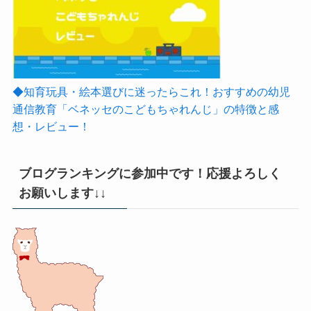
◆知育玩具・絵本選びに迷ったらこれ！おすすめの幼児
通信教育「ベネッセのこどもちゃれんじ」の特徴と感
想・レビュー！
ブログランキングに参加中です！応援よろしく
お願いします↓↓