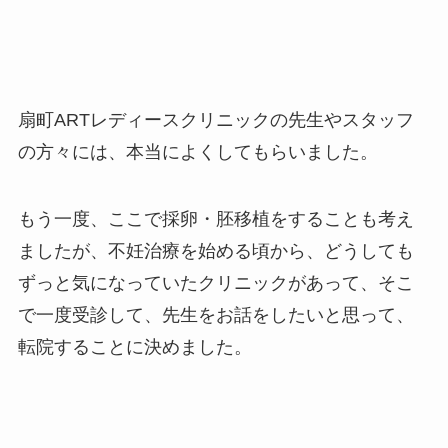
扇町ARTレディースクリニックの先生やスタッフ
の方々には、本当によくしてもらいました。
もう一度、ここで採卵・胚移植をすることも考え
ましたが、不妊治療を始める頃から、どうしても
ずっと気になっていたクリニックがあって、そこ
で一度受診して、先生をお話をしたいと思って、
転院することに決めました。