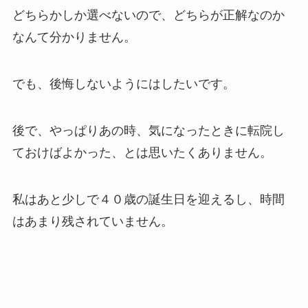
どちらかしか選べないので、どちらが正解なのか
なんて分かりません。
でも、後悔しないようにはしたいです。
後で、やっぱりあの時、気になったときに転院し
ておけばよかった、とは思いたくありません。
私はあと少しで４０歳の誕生日を迎えるし、時間
はあまり残されていません。