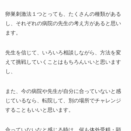
卵巣刺激法１つとっても、たくさんの種類がある
し、それぞれの病院の先生の考え方があると思い
ます。
先生を信じて、いろいろ相談しながら、方法を変
えて挑戦していくことはもちろんいいと思います
し、
また、今の病院や先生が自分に合っていないと感
じているなら、転院して、別の場所でチャレンジ
することもいいと思います。
合っていないなと感じる時は、何も体外受精・顕