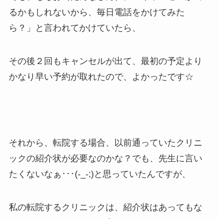
るかもしれないから、毎日電話をかけてみた
ら？」と言われてかけていたら、
その後２回もキャンセルが出て、最初の予定より
かなり早い予約が取れたので、よかったです☆
それから、転院する場合、以前通っていたクリニ
ックの紹介状が必要なのかな？でも、先生に言い
たくないなぁ･･･(-_-;)と思っていたんですが、
私の転院するクリニックは、紹介状はあってもな