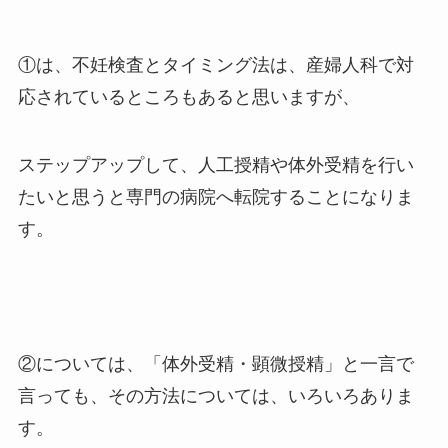
①は、不妊検査とタイミング法は、産婦人科で対
応されているところもあると思いますが、
ステップアップして、人工授精や体外受精を行い
たいと思うと専門の病院へ転院することになりま
す。
②については、「体外受精・顕微授精」と一言で
言っても、その方法については、いろいろありま
す。