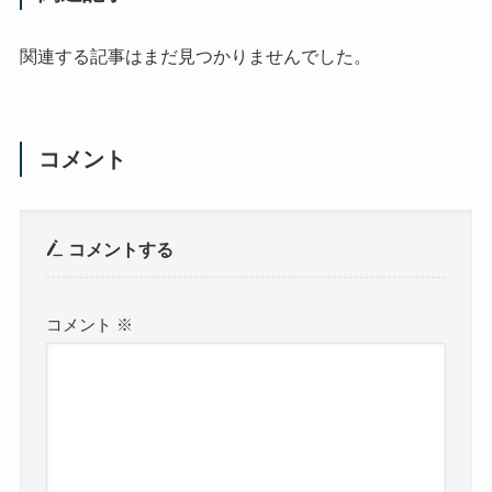
関連する記事はまだ見つかりませんでした。
コメント
コメントする
コメント
※