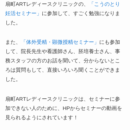
扇町ARTレディースクリニックの、
「こうのとり
妊活セミナー」
に参加して、すごく勉強になりま
した。
また、
「体外受精・顕微授精セミナー」
にも参加
して、院長先生や看護師さん、胚培養士さん、事
務スタッフの方のお話を聞いて、分からないとこ
ろは質問もして、直接いろいろ聞くことができま
した。
扇町ARTレディースクリニックは、セミナーに参
加できない人のために、HPからセミナーの動画を
見られるようにされています！