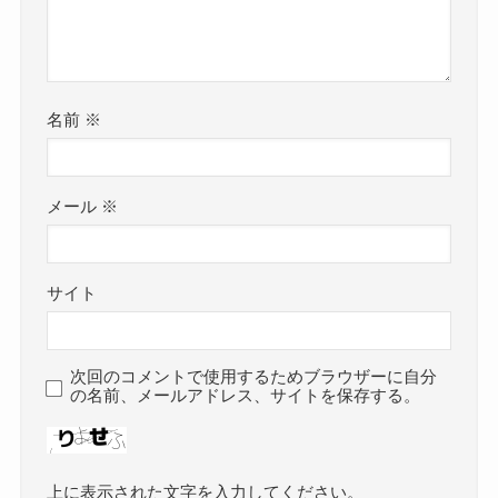
名前
※
メール
※
サイト
次回のコメントで使用するためブラウザーに自分
の名前、メールアドレス、サイトを保存する。
上に表示された文字を入力してください。