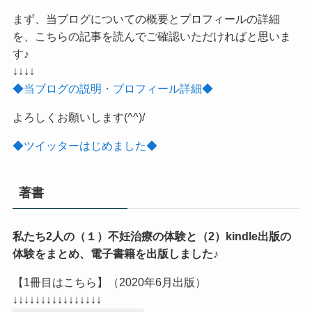
まず、当ブログについての概要とプロフィールの詳細
を、こちらの記事を読んでご確認いただければと思いま
す♪
↓↓↓↓
◆当ブログの説明・プロフィール詳細◆
よろしくお願いします(^^)/
◆ツイッターはじめました◆
著書
私たち2人の（１）不妊治療の体験と（2）kindle出版の
体験をまとめ、電子書籍を出版しました♪
【1冊目はこちら】（2020年6月出版）
↓↓↓↓↓↓↓↓↓↓↓↓↓↓↓↓