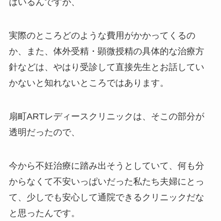
はいるんですが、
実際のところどのような費用がかかってくるの
か、また、体外受精・顕微授精の具体的な治療方
針などは、やはり受診して直接先生とお話してい
かないと知れないところではあります。
扇町ARTレディースクリニックは、そこの部分が
透明だったので、
今から不妊治療に踏み出そうとしていて、何も分
からなくて不安いっぱいだった私たち夫婦にとっ
て、少しでも安心して通院できるクリニックだな
と思ったんです。