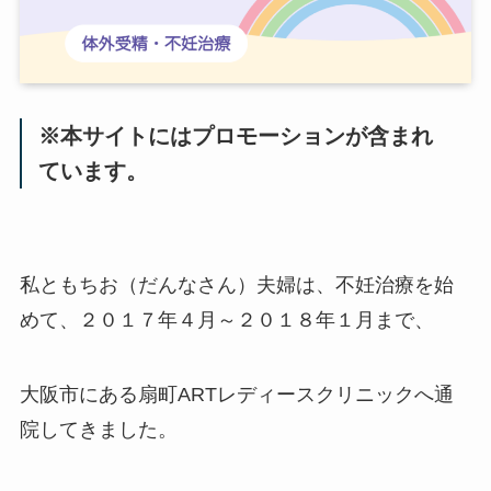
※本サイトにはプロモーションが含まれ
ています。
私ともちお（だんなさん）夫婦は、不妊治療を始
めて、２０１７年４月～２０１８年１月まで、
大阪市にある扇町ARTレディースクリニックへ通
院してきました。