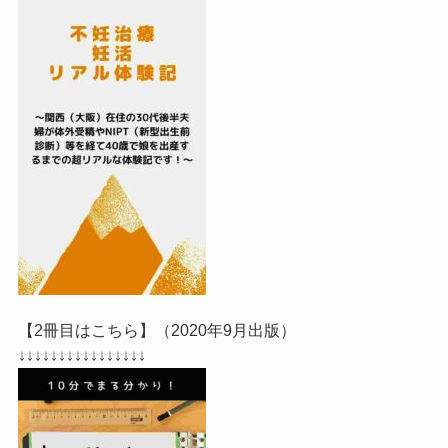
【2冊目はこちら】（2020年9月出版）
↓↓↓↓↓↓↓↓↓↓↓↓↓↓↓↓