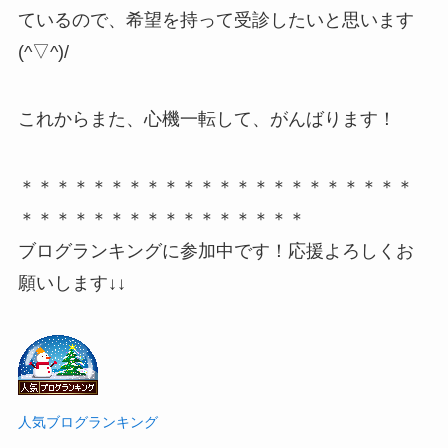
ているので、希望を持って受診したいと思います
(^▽^)/
これからまた、心機一転して、がんばります！
＊＊＊＊＊＊＊＊＊＊＊＊＊＊＊＊＊＊＊＊＊＊
＊＊＊＊＊＊＊＊＊＊＊＊＊＊＊＊
ブログランキングに参加中です！応援よろしくお
願いします↓↓
人気ブログランキング