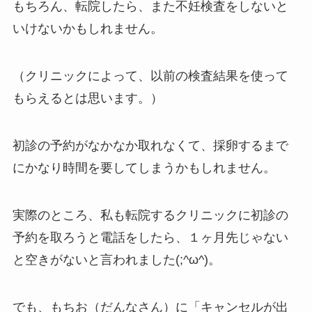
もちろん、転院したら、また不妊検査をしないと
いけないかもしれません。
（クリニックによって、以前の検査結果を使って
もらえるとは思います。）
初診の予約がなかなか取れなくて、採卵するまで
にかなり時間を要してしまうかもしれません。
実際のところ、私も転院するクリニックに初診の
予約を取ろうと電話をしたら、１ヶ月先じゃない
と空きがないと言われました(;^ω^)。
でも、もちお（だんなさん）に「キャンセルが出