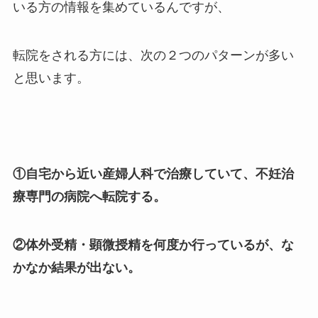
いる方の情報を集めているんですが、
転院をされる方には、次の２つのパターンが多い
と思います。
①自宅から近い産婦人科で治療していて、不妊治
療専門の病院へ転院する。
②体外受精・顕微授精を何度か行っているが、な
かなか結果が出ない。