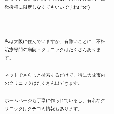
微授精に限定しなくてもいいですね(;^ω^)
私は大阪に住んでいますが、有難いことに、不妊
治療専門の病院・クリニックはたくさんありま
す。
ネットでさらっと検索するだけで、特に大阪市内
のクリニックはたくさん出てきます。
ホームページも丁寧に作られているし、有名なク
リニックはクチコミ情報もあります。