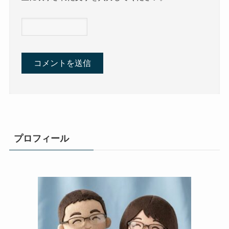
プロフィール