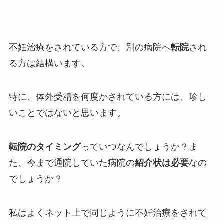
不妊治療をされている方で、別の病院へ
転院
され
る方は結構います。
特に、体外受精を何度かされている方には、珍し
いことではないと思います。
転院のタイミング
っていつなんでしょうか？ま
た、今まで通院していた病院の
紹介状は必要
なの
でしょうか？
私はよくネット上で同じように不妊治療をされて