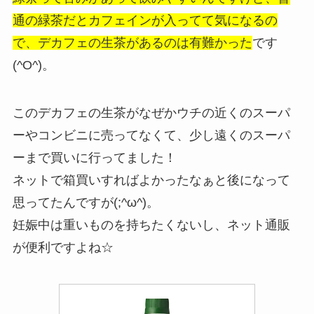
通の緑茶だとカフェインが入ってて気になるの
で、デカフェの生茶があるのは有難かった
です
(^O^)。
このデカフェの生茶がなぜかウチの近くのスーパ
ーやコンビニに売ってなくて、少し遠くのスーパ
ーまで買いに行ってました！
ネットで箱買いすればよかったなぁと後になって
思ってたんですが(;^ω^)。
妊娠中は重いものを持ちたくないし、ネット通販
が便利ですよね☆