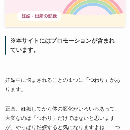
※本サイトにはプロモーションが含まれ
ています。
妊娠中に悩まされることの１つに
「つわり」
があ
ります。
正直、妊娠してから体の変化がいろいろあって、
大変なのは「つわり」だけではないと思います
が、やっぱり妊娠すると気になりますよね！「つ