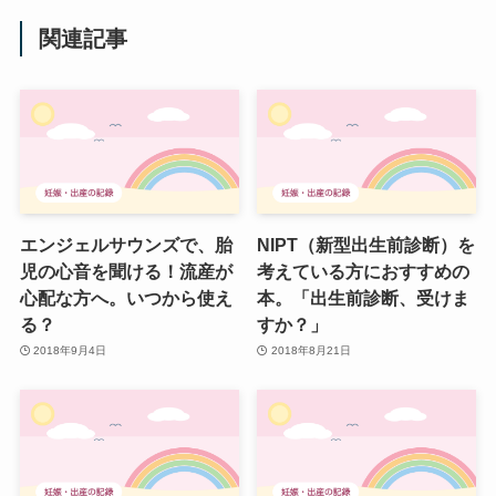
関連記事
エンジェルサウンズで、胎
NIPT（新型出生前診断）を
児の心音を聞ける！流産が
考えている方におすすめの
心配な方へ。いつから使え
本。「出生前診断、受けま
る？
すか？」
2018年9月4日
2018年8月21日