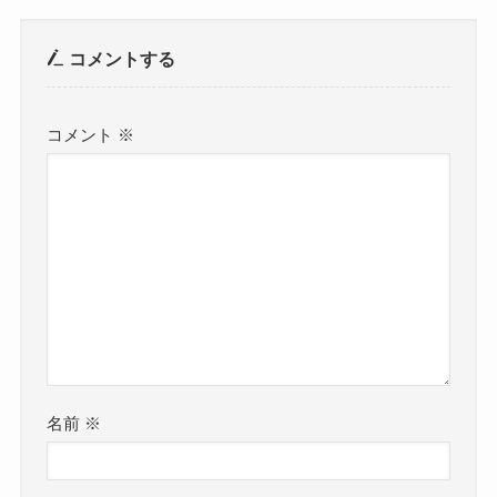
コメントする
コメント
※
名前
※