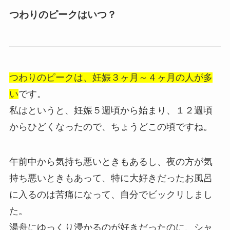
つわりのピークはいつ？
つわりのピークは、妊娠３ヶ月～４ヶ月の人が多
い
です。
私はというと、妊娠５週頃から始まり、１２週頃
からひどくなったので、ちょうどこの頃ですね。
午前中から気持ち悪いときもあるし、夜の方が気
持ち悪いときもあって、特に大好きだったお風呂
に入るのは苦痛になって、自分でビックリしまし
た。
湯舟にゆっくり浸かるのが好きだったのに、シャ