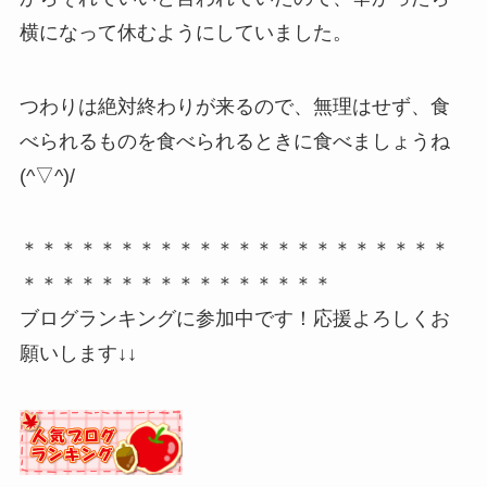
横になって休むようにしていました。
つわりは絶対終わりが来るので、無理はせず、食
べられるものを食べられるときに食べましょうね
(^▽^)/
＊＊＊＊＊＊＊＊＊＊＊＊＊＊＊＊＊＊＊＊＊＊
＊＊＊＊＊＊＊＊＊＊＊＊＊＊＊＊
ブログランキングに参加中です！応援よろしくお
願いします↓↓