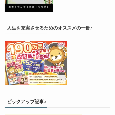
人生を充実させるためのオススメの一冊♪
ピックアップ記事♪