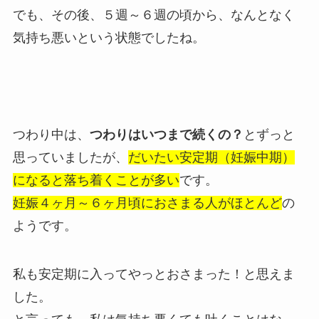
でも、その後、５週～６週の頃から、なんとなく
気持ち悪いという状態でしたね。
つわり中は、
つわりはいつまで続くの？
とずっと
思っていましたが、
だいたい安定期（妊娠中期）
になると落ち着くことが多い
です。
妊娠４ヶ月～６ヶ月頃におさまる人がほとんど
の
ようです。
私も安定期に入ってやっとおさまった！と思えま
した。