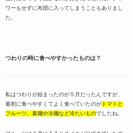
ワーもせずに布団に入ってしまうこともありまし
た。
つわりの時に食べやすかったものは？
私はつわりが始まったのが５月だったんですが、
最初に食べやすくてよく食べていたのが
トマトと
フルーツ、素麺や冷麺など冷たいもの
でしたね。