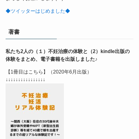
◆ツイッターはじめました◆
著書
私たち2人の（１）不妊治療の体験と（2）kindle出版の
体験をまとめ、電子書籍を出版しました♪
【1冊目はこちら】（2020年6月出版）
↓↓↓↓↓↓↓↓↓↓↓↓↓↓↓↓