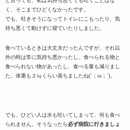
と言っても、私は気持ち悪くても吐くことはな
く、そこまでひどくなかったです。
でも、吐きそうになってトイレにこもったり、気
持ち悪くて動けずに寝ていたりしました。
食べているときは大丈夫だったんですが、それ以
外の時は常に気持ち悪かったし、食べられる物と
食べられない物があったし、食べる量も減りまし
た。体重も２㎏くらい落ちましたね(´；ω；`)。
でも、ひどい人は水も吐いてしまって、何も食べ
られません。そうなったら
必ず病院に行きましょ