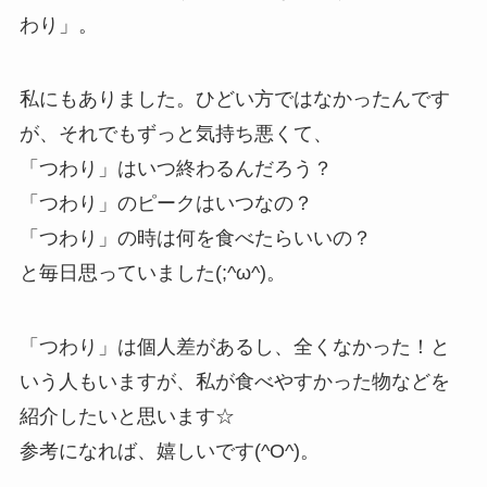
わり」。
私にもありました。ひどい方ではなかったんです
が、それでもずっと気持ち悪くて、
「つわり」はいつ終わるんだろう？
「つわり」のピークはいつなの？
「つわり」の時は何を食べたらいいの？
と毎日思っていました(;^ω^)。
「つわり」は個人差があるし、全くなかった！と
いう人もいますが、私が食べやすかった物などを
紹介したいと思います☆
参考になれば、嬉しいです(^O^)。