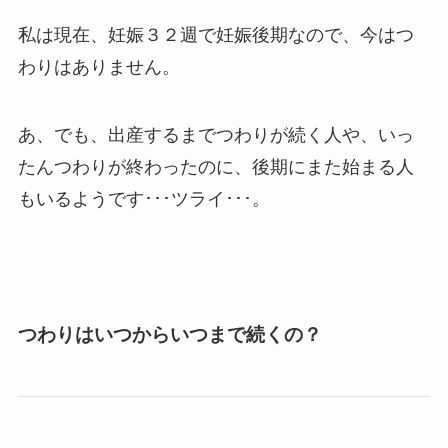
私は現在、妊娠３２週で妊娠後期なので、今はつ
わりはありません。
あ、でも、出産するまでつわりが続く人や、いっ
たんつわりが終わったのに、後期にまた始まる人
もいるようです･･･ツライ･･･。
つわりはいつからいつまで続くの？