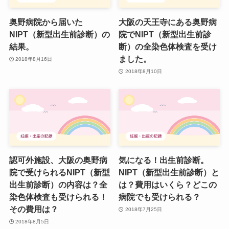
奥野病院から届いた
大阪の天王寺にある奥野病
NIPT（新型出生前診断）の
院でNIPT（新型出生前診
結果。
断）の全染色体検査を受け
ました。
2018年8月16日
2018年8月10日
認可外施設、大阪の奥野病
気になる！出生前診断。
院で受けられるNIPT（新型
NIPT（新型出生前診断）と
出生前診断）の内容は？全
は？費用はいくら？どこの
染色体検査も受けられる！
病院でも受けられる？
その費用は？
2018年7月25日
2018年8月5日