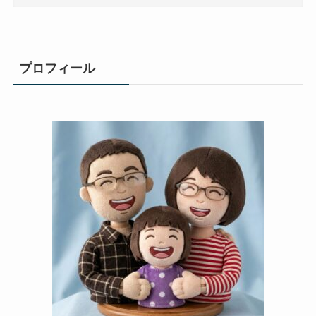
プロフィール