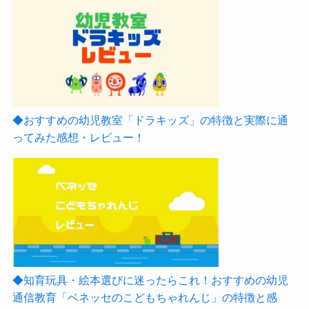
◆おすすめの幼児教室「ドラキッズ」の特徴と実際に通
ってみた感想・レビュー！
◆知育玩具・絵本選びに迷ったらこれ！おすすめの幼児
通信教育「ベネッセのこどもちゃれんじ」の特徴と感