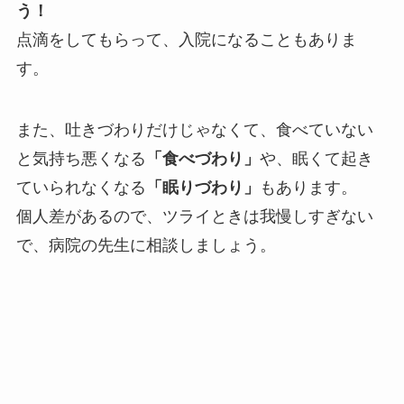
う！
点滴をしてもらって、入院になることもありま
す。
また、吐きづわりだけじゃなくて、食べていない
と気持ち悪くなる
「食べづわり」
や、眠くて起き
ていられなくなる
「眠りづわり」
もあります。
個人差があるので、ツライときは我慢しすぎない
で、病院の先生に相談しましょう。