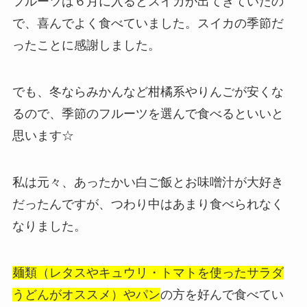
フルーツは６月に入るとスイカが出てきていたの
で、喜んでよく食べていました。スイカの季節だ
ったことに感謝しました。
でも、冬ならみかんなど柑橘系やりんごが安くな
るので、季節のフルーツを選んで食べるといいと
思います☆
私は元々、あったかい白ご飯とお味噌汁が大好き
だったんですが、つわり中はあまり食べられなく
なりました。
麺類（レタスやキュウリ・トマトを使ったサラダ
うどんがオススメ）やパン
の方を好んで食べてい