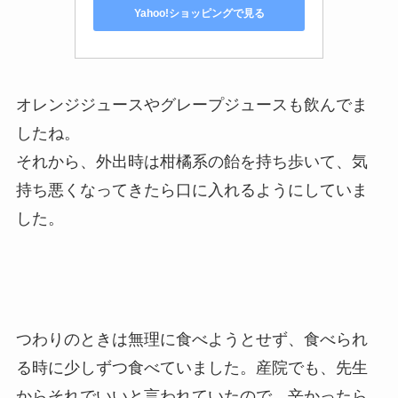
Yahoo!ショッピングで見る
オレンジジュースやグレープジュースも飲んでま
したね。
それから、外出時は柑橘系の飴を持ち歩いて、気
持ち悪くなってきたら口に入れるようにしていま
した。
つわりのときは無理に食べようとせず、食べられ
る時に少しずつ食べていました。産院でも、先生
からそれでいいと言われていたので、辛かったら