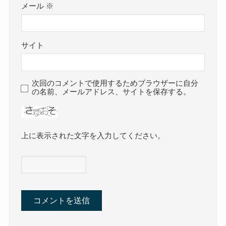
メール
※
サイト
次回のコメントで使用するためブラウザーに自分
の名前、メールアドレス、サイトを保存する。
上に表示された文字を入力してください。